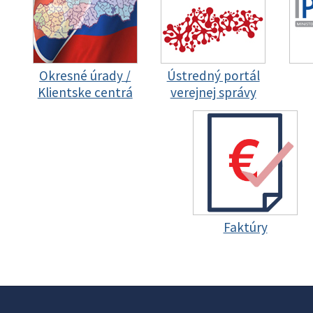
Okresné úrady /
Ústredný portál
Klientske centrá
verejnej správy
Faktúry