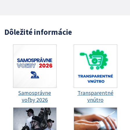
Dôležité informácie
Samosprávne
Transparentné
voľby 2026
vnútro