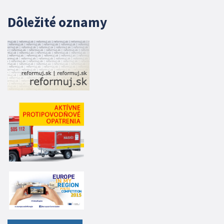
Dôležité oznamy