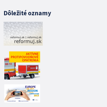
Dôležité oznamy