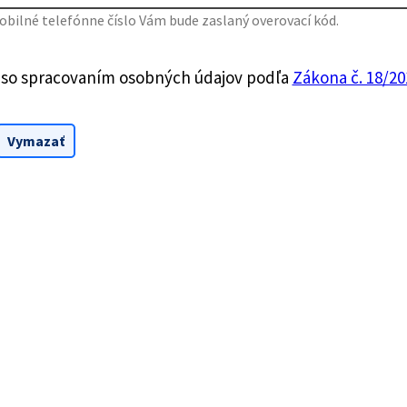
bilné telefónne číslo Vám bude zaslaný overovací kód.
 so spracovaním osobných údajov podľa
Zákona č. 18/201