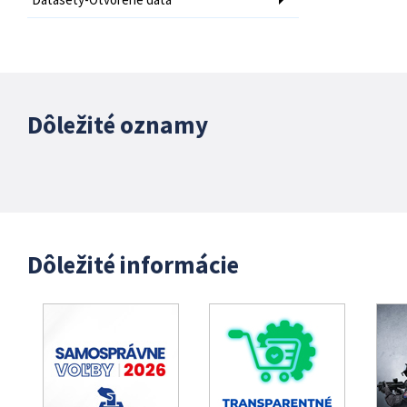
Dôležité oznamy
Dôležité informácie