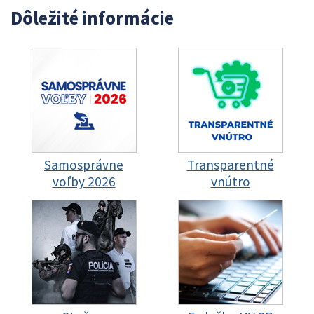
Dôležité informácie
Samosprávne
Transparentné
voľby 2026
vnútro