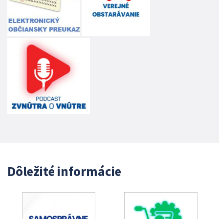
Dôležité informácie