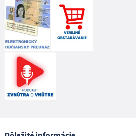
Dôležité informácie