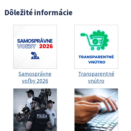
Dôležité informácie
Samosprávne
Transparentné
voľby 2026
vnútro