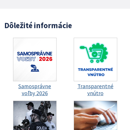
Dôležité informácie
Samosprávne
Transparentné
voľby 2026
vnútro