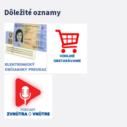
Dôležité oznamy