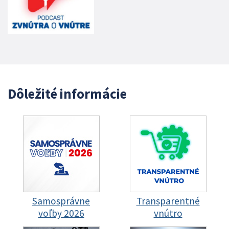
Dôležité informácie
Samosprávne
Transparentné
voľby 2026
vnútro