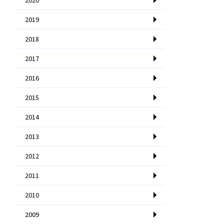
2019
2018
2017
2016
2015
2014
2013
2012
2011
2010
2009