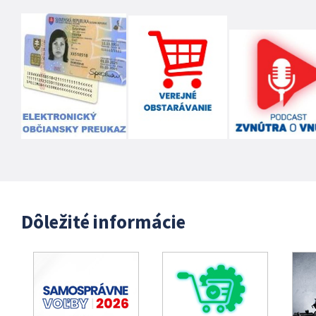
Dôležité informácie