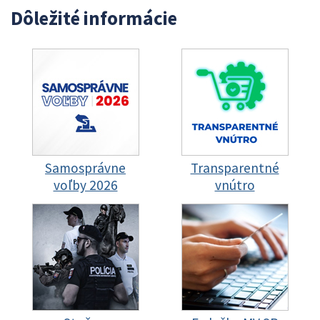
Dôležité informácie
Samosprávne
Transparentné
voľby 2026
vnútro