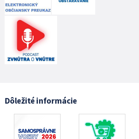
Dôležité informácie