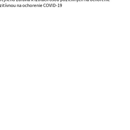
ozitívnou na ochorenie COVID-19