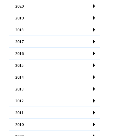
2020
2019
2018
2017
2016
2015
2014
2013
2012
2011
2010