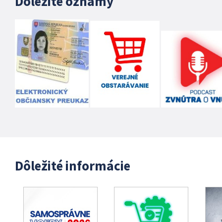
Dôležité oznamy
Dôležité informácie