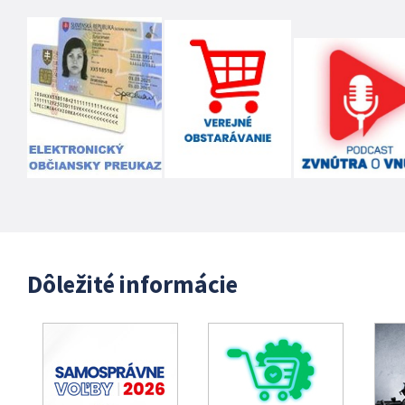
Dôležité informácie