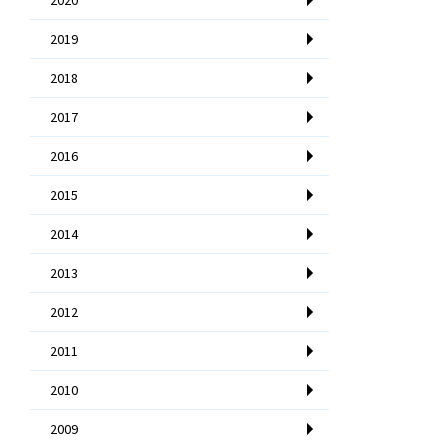
2019
2018
2017
2016
2015
2014
2013
2012
2011
2010
2009