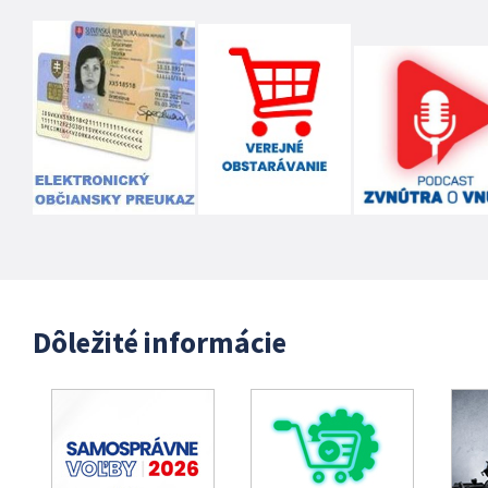
Dôležité informácie