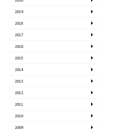
2019
2018
2017
2016
2015
2014
2013
2012
2011
2010
2009