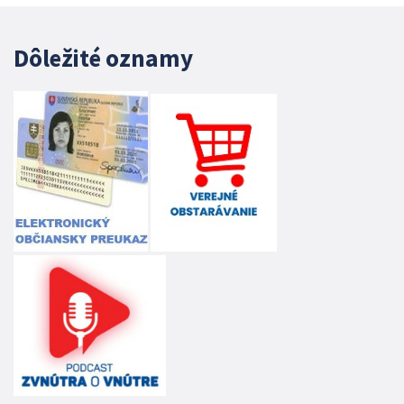
Dôležité oznamy