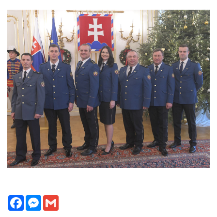
Facebook
Messenger
Gmail