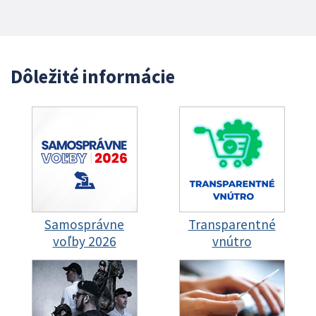
Dôležité informácie
Samosprávne
Transparentné
voľby 2026
vnútro