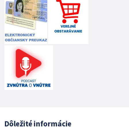
Dôležité informácie