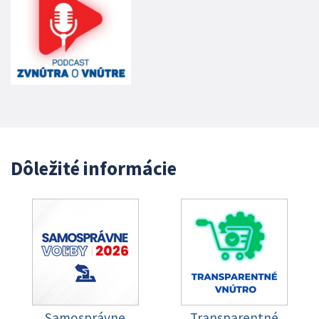
Dôležité informácie
Samosprávne
Transparentné