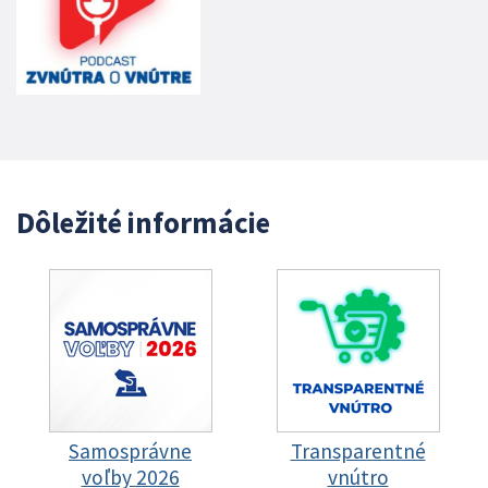
Dôležité informácie
Samosprávne
Transparentné
voľby 2026
vnútro