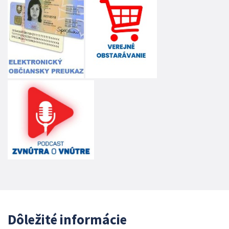
Dôležité informácie