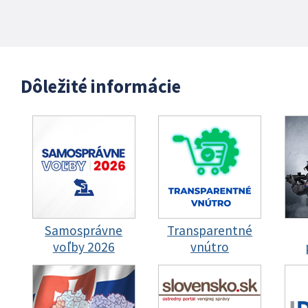
Dôležité informácie
Samosprávne
Transparentné
voľby 2026
vnútro