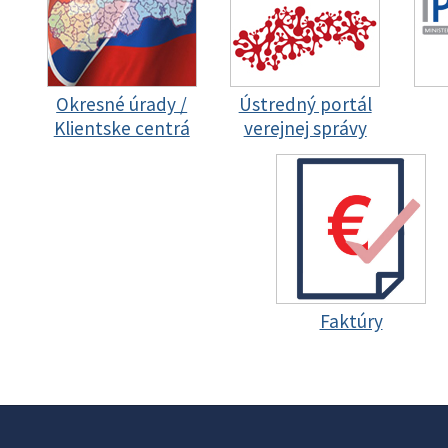
Okresné úrady /
Ústredný portál
Klientske centrá
verejnej správy
Faktúry