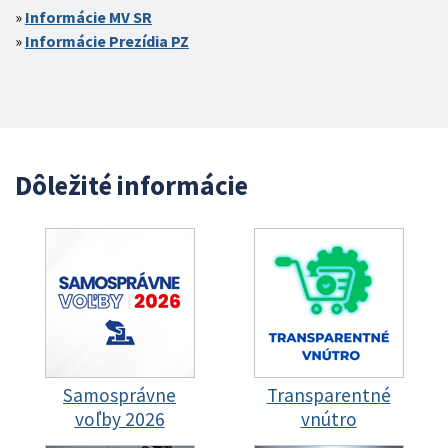
Informácie MV SR
Informácie Prezídia PZ
Dôležité informácie
Samosprávne
Transparentné
voľby 2026
vnútro