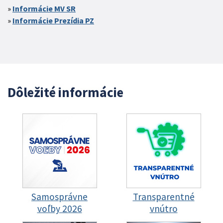
Informácie MV SR
Informácie Prezídia PZ
Dôležité informácie
Samosprávne
Transparentné
voľby 2026
vnútro