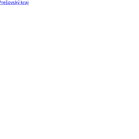
Prešovský kraj