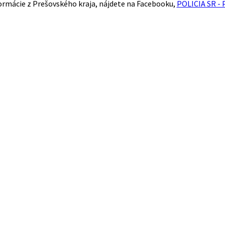
ormácie z Prešovského kraja, nájdete na Facebooku,
POLICIA SR - 