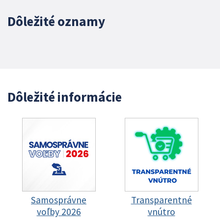
Dôležité oznamy
Dôležité informácie
Samosprávne
Transparentné
voľby 2026
vnútro