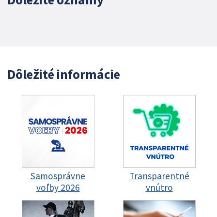
Dôležité informácie
Samosprávne
Transparentné
voľby 2026
vnútro