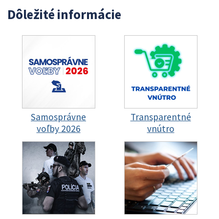
Dôležité informácie
Samosprávne
Transparentné
voľby 2026
vnútro