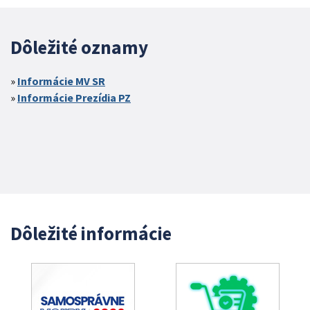
Dôležité oznamy
Informácie MV SR
Informácie Prezídia PZ
Dôležité informácie