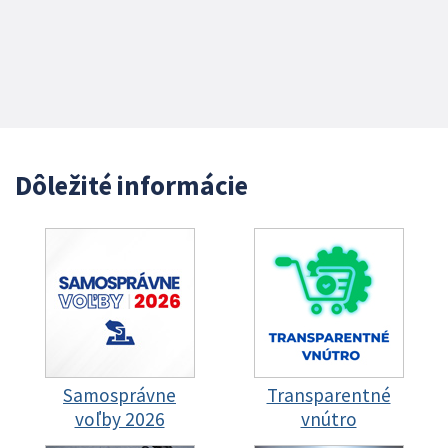
Dôležité informácie
Samosprávne
Transparentné
voľby 2026
vnútro