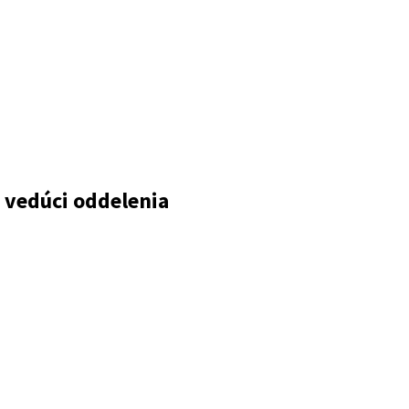
 vedúci oddelenia