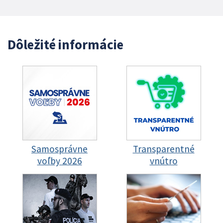
Dôležité informácie
Samosprávne
Transparentné
voľby 2026
vnútro