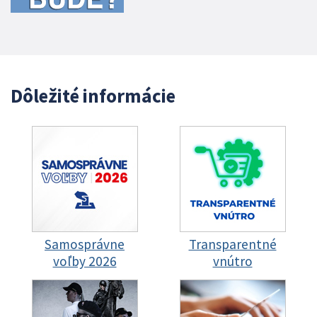
Dôležité informácie
Samosprávne
Transparentné
voľby 2026
vnútro