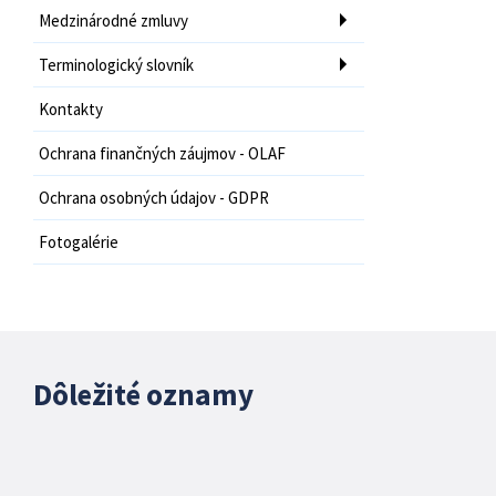
Medzinárodné zmluvy
Terminologický slovník
Kontakty
Ochrana finančných záujmov - OLAF
Ochrana osobných údajov - GDPR
Fotogalérie
Dôležité oznamy