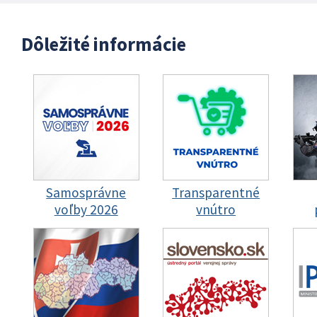
Dôležité informácie
Samosprávne
Transparentné
voľby 2026
vnútro