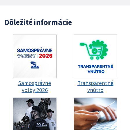
Dôležité informácie
Samosprávne
Transparentné
voľby 2026
vnútro