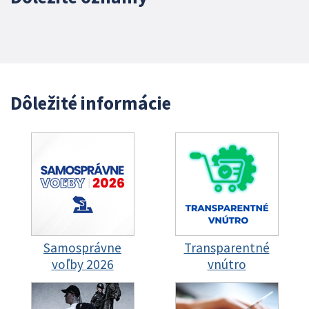
Dôležité informácie
Samosprávne
Transparentné
voľby 2026
vnútro