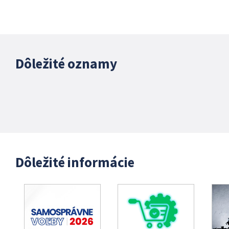
Dôležité oznamy
Dôležité informácie