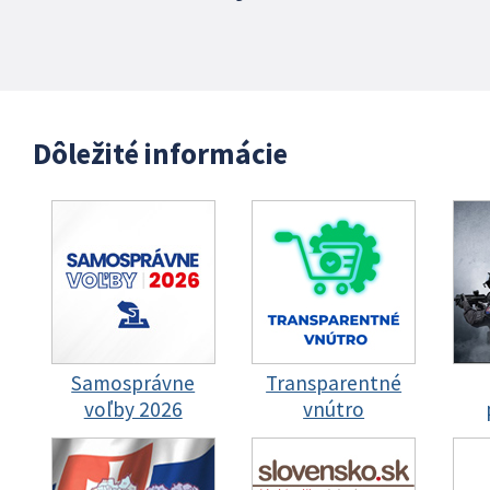
Dôležité informácie
Samosprávne
Transparentné
voľby 2026
vnútro