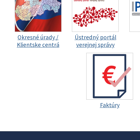
Okresné úrady /
Ústredný portál
Klientske centrá
verejnej správy
Faktúry