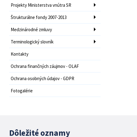
Projekty Ministerstva vnútra SR
Štrukturálne fondy 2007-2013
Medzinárodné zmluvy
Terminologický slovník
Kontakty
Ochrana finančných záujmov - OLAF
Ochrana osobných údajov - GDPR
Fotogalérie
Dôležité oznamy