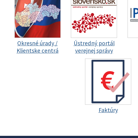
Okresné úrady /
Ústredný portál
Klientske centrá
verejnej správy
Faktúry