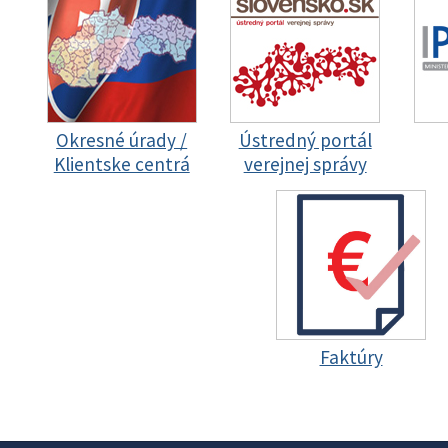
Okresné úrady /
Ústredný portál
Klientske centrá
verejnej správy
Faktúry