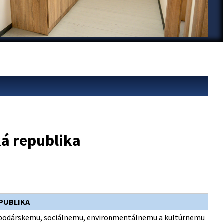
á republika
PUBLIKA
ospodárskemu, sociálnemu, environmentálnemu a kultúrnemu