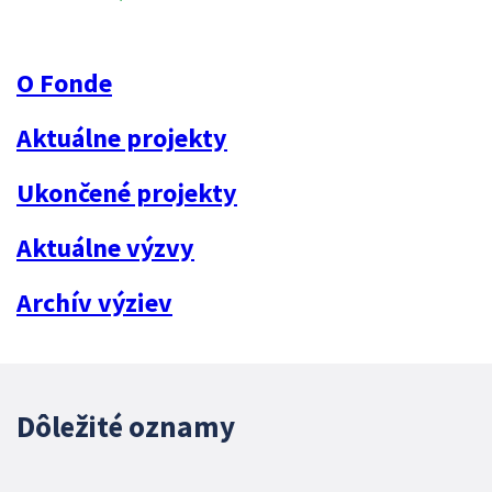
O Fonde
Aktuálne projekty
Ukončené projekty
Aktuálne výzvy
Archív výziev
Dôležité oznamy