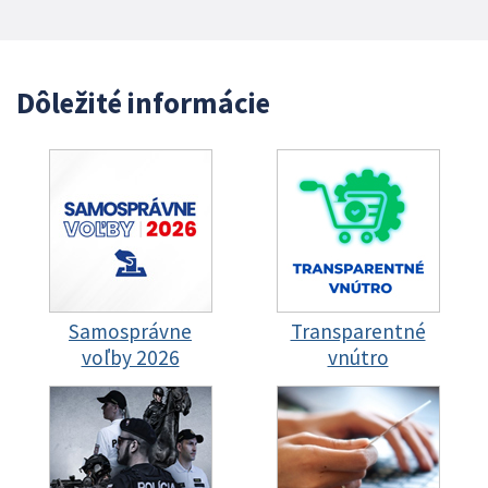
Dôležité informácie
Samosprávne
Transparentné
voľby 2026
vnútro