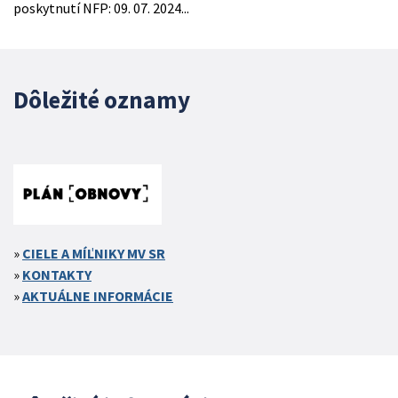
poskytnutí NFP: 09. 07. 2024...
Dôležité oznamy
CIELE A MÍĽNIKY MV SR
KONTAKTY
AKTUÁLNE INFORMÁCIE