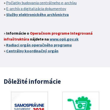
Počiatky budovania centrálneho e-archívu
E-archív a digitalizácia dokumentov
Služby elektronického archívnictva
Informácie o
Operačnom programe Integrovaná
infraštruktúra
nájdete na
www.opii.gov.sk
Radiaci orgán operačného programu
Centrálny koordinačný orgán
Dôležité informácie