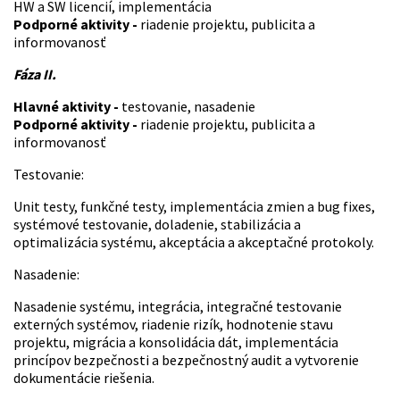
HW a SW licencií, implementácia
Podporné aktivity -
riadenie projektu, publicita a
informovanosť
Fáza II.
Hlavné aktivity -
testovanie, nasadenie
Podporné aktivity -
riadenie projektu, publicita a
informovanosť
Testovanie:
Unit testy, funkčné testy, implementácia zmien a bug fixes,
systémové testovanie, doladenie, stabilizácia a
optimalizácia systému, akceptácia a akceptačné protokoly.
Nasadenie:
Nasadenie systému, integrácia, integračné testovanie
externých systémov, riadenie rizík, hodnotenie stavu
projektu, migrácia a konsolidácia dát, implementácia
princípov bezpečnosti a bezpečnostný audit a vytvorenie
dokumentácie riešenia.