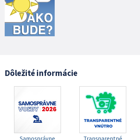
Dôležité informácie
Samosprávne
Transparentné