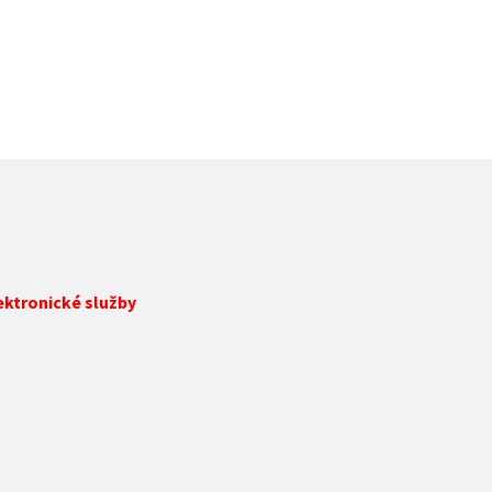
lektronické služby