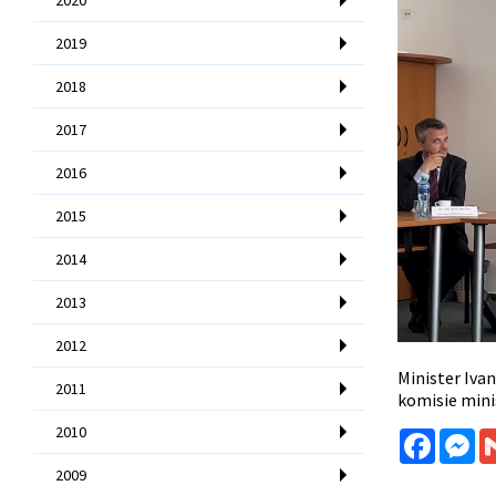
2019
2018
2017
2016
2015
2014
2013
2012
Minister Ivan
2011
komisie mini
2010
Facebo
Me
2009