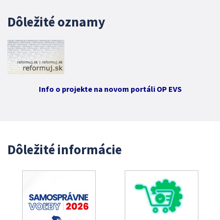
Dôležité oznamy
Info o projekte na novom portáli OP EVS
Dôležité informácie