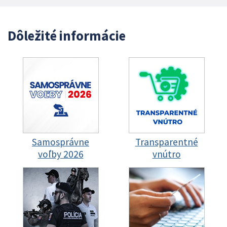
Dôležité informácie
Samosprávne
Transparentné
voľby 2026
vnútro