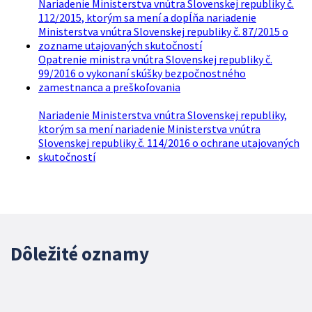
Nariadenie Ministerstva vnútra Slovenskej republiky č.
112/2015, ktorým sa mení a dopĺňa nariadenie
Ministerstva vnútra Slovenskej republiky č. 87/2015 o
zozname utajovaných skutočností
Opatrenie ministra vnútra Slovenskej republiky č.
99/2016 o vykonaní skúšky bezpočnostného
zamestnanca a preškoľovania
Nariadenie Ministerstva vnútra Slovenskej republiky,
ktorým sa mení nariadenie Ministerstva vnútra
Slovenskej republiky č. 114/2016 o ochrane utajovaných
skutočností
Dôležité oznamy