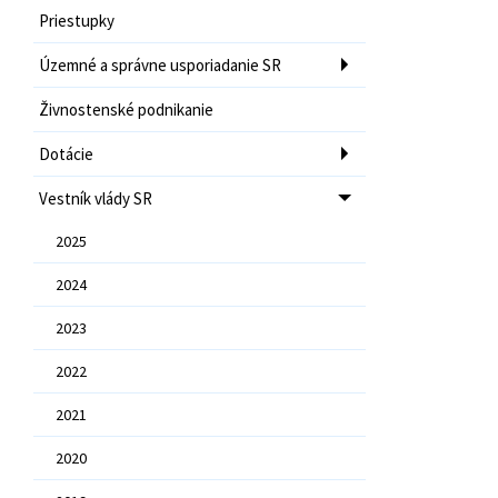
Priestupky
Územné a správne usporiadanie SR
Živnostenské podnikanie
Dotácie
Vestník vlády SR
2025
2024
2023
2022
2021
2020