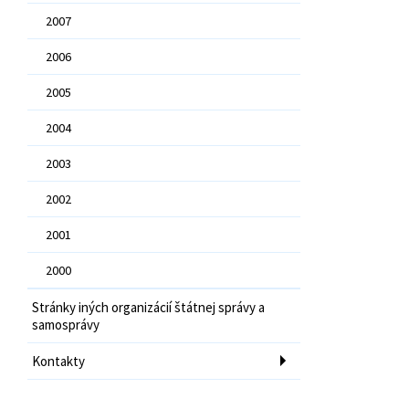
2007
2006
2005
2004
2003
2002
2001
2000
Stránky iných organizácií štátnej správy a
samosprávy
Kontakty