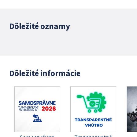
Dôležité oznamy
Dôležité informácie