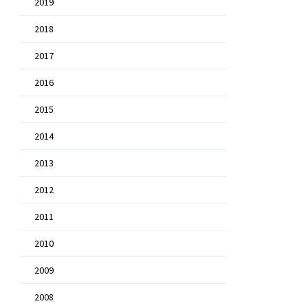
2019
2018
2017
2016
2015
2014
2013
2012
2011
2010
2009
2008