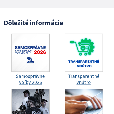
Dôležité informácie
Samosprávne
Transparentné
voľby 2026
vnútro